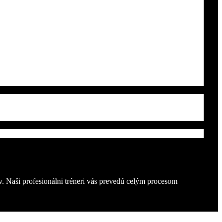
v. Naši profesionálni tréneri vás prevedú celým procesom