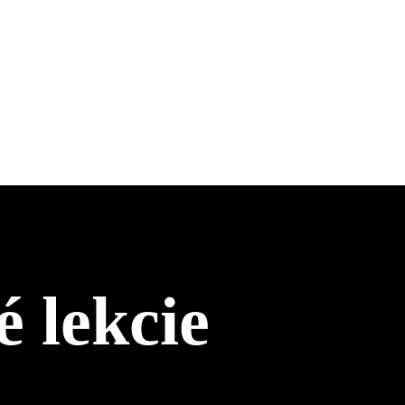
 lekcie