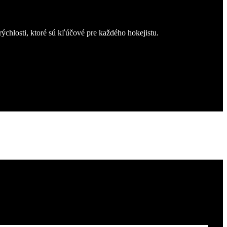
 rýchlosti, ktoré sú kľúčové pre každého hokejistu.