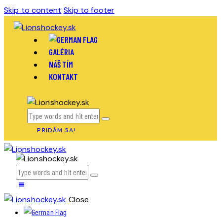
Skip to content
Skip to footer
GALÉRIA
NÁŠ TÍM
KONTAKT
PRIDÁM SA!
Close