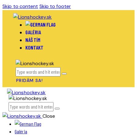
Skip to content
Skip to footer
GALÉRIA
NÁŠ TÍM
KONTAKT
PRIDÁM SA!
Close
Galéria