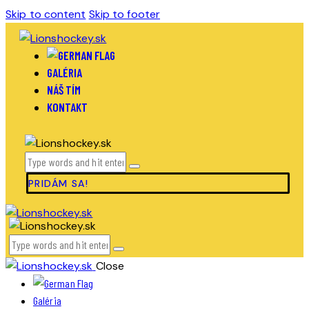
Skip to content
Skip to footer
GALÉRIA
NÁŠ TÍM
KONTAKT
PRIDÁM SA!
Close
Galéria