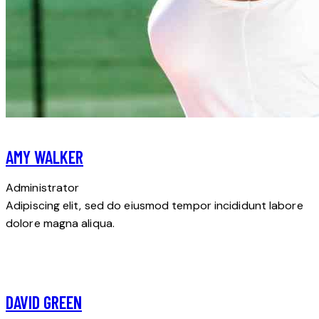
AMY WALKER
Administrator
Adipiscing elit, sed do eiusmod tempor incididunt labore
dolore magna aliqua.
DAVID GREEN