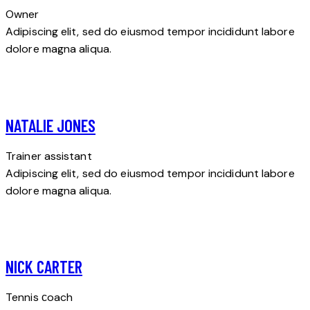
Owner
Adipiscing elit, sed do eiusmod tempor incididunt labore
dolore magna aliqua.
NATALIE JONES
Trainer assistant
Adipiscing elit, sed do eiusmod tempor incididunt labore
dolore magna aliqua.
NICK CARTER
Tennis сoach